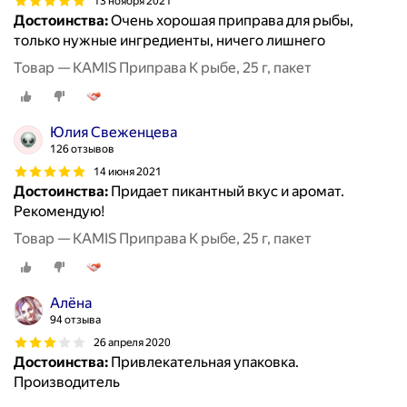
13 ноября 2021
Достоинства:
Очень хорошая приправа для рыбы,
только нужные ингредиенты, ничего лишнего
Товар — KAMIS Приправа К рыбе, 25 г, пакет
Юлия Свеженцева
126 отзывов
14 июня 2021
Достоинства:
Придает пикантный вкус и аромат.
Рекомендую!
Товар — KAMIS Приправа К рыбе, 25 г, пакет
Алёна
94 отзыва
26 апреля 2020
Достоинства:
Привлекательная упаковка.
Производитель