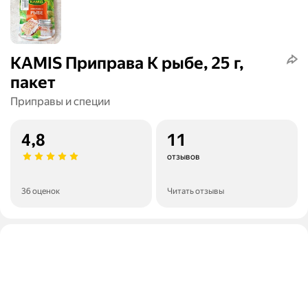
KAMIS Приправа К рыбе, 25 г,
пакет
Приправы и специи
4,8
11
отзывов
36 оценок
Читать отзывы