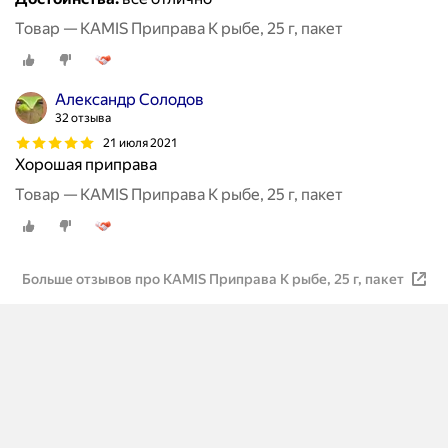
Товар — KAMIS Приправа К рыбе, 25 г, пакет
Александр Солодов
32 отзыва
21 июля 2021
Хорошая приправа
Товар — KAMIS Приправа К рыбе, 25 г, пакет
Больше отзывов про KAMIS Приправа К рыбе, 25 г, пакет