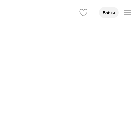
Войти