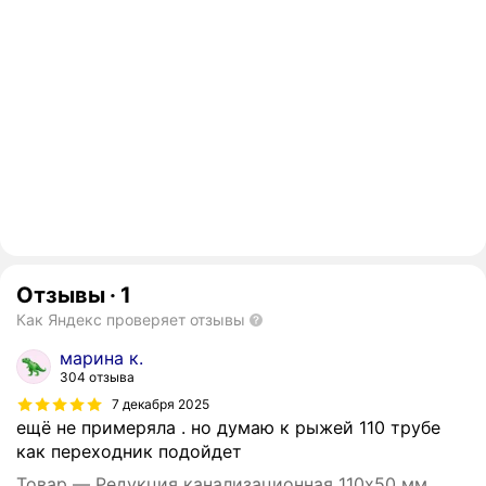
Отзывы
·
1
Как Яндекс проверяет отзывы
марина к.
304 отзыва
7 декабря 2025
ещё не примеряла . но думаю к рыжей 110 трубе
как переходник подойдет
Товар — Редукция канализационная 110х50 мм