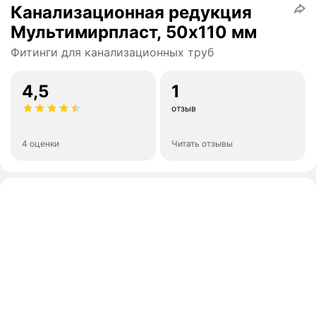
Канализационная редукция
Мультимирпласт, 50х110 мм
Фитинги для канализационных труб
4,5
1
отзыв
4 оценки
Читать отзывы