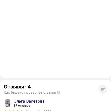
Отзывы
·
4
Как Яндекс проверяет отзывы
Ольга Валетова
37 отзывов