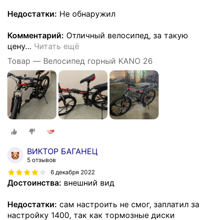
Недостатки:
Не обнаружил
Комментарий:
Отличный велосипед, за такую
цену
…
Читать ещё
Товар — Велосипед горный KANO 26
ВИКТОР БАГАНЕЦ
5 отзывов
6 декабря 2022
Достоинства:
внешний вид
Недостатки:
сам настроить не смог, заплатил за
настройку 1400, так как тормозные диски