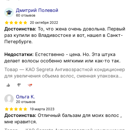
Дмитрий Полевой
60 отзывов
20 октября 2022
Достоинства:
То, что жена очень довольна. Первый
раз купили во Владивостоке и вот, нашел в Санкт-
Петербурге.
Недостатки:
Естественно - цена. Но. Эта штука
делает волосы особенно мягкими или как-то так.
Товар — KAO Segreta Антивозрастной кондиционер
для увеличения объема волос, сменная упаковка
340 мл.
Ольга К.
20 отзывов
19 марта 2023
Достоинства:
Отличный бальзам для моих волос ,
мне нравится.