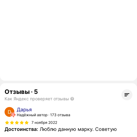
Отзывы
·
5
Как Яндекс проверяет отзывы
Дарья
Надёжный автор
173 отзыва
7 ноября 2022
Достоинства:
Люблю данную марку. Советую