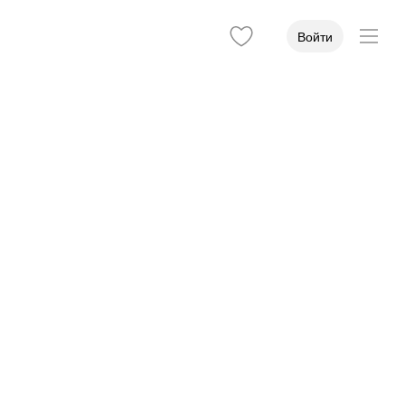
Войти