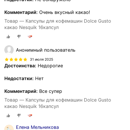
Комментарий:
Очень вкусный какао!
Товар — Капсулы для кофемашин Dolce Gusto
какао Nesquik 16капсул
Анонимный пользователь
31 июля 2025
Достоинства:
Недорогие
Недостатки:
Нет
Комментарий:
Все супер
Товар — Капсулы для кофемашин Dolce Gusto
какао Nesquik 16капсул
Елена Мельникова