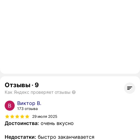
Отзывы
·
9
Как Яндекс проверяет отзывы
Виктор В.
173 отзыва
29 июля 2025
Достоинства:
очень вкусно
Недостатки:
быстро заканчивается