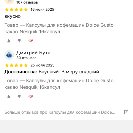
107 отзывов
16 июня 2025
вкусно
Товар — Капсулы для кофемашин Dolce Gusto
какао Nesquik 16капсул
Дмитрий Бута
30 отзывов
25 июля 2025
Достоинства:
Вкусный. В меру соадкий
Товар — Капсулы для кофемашин Dolce Gusto
какао Nesquik 16капсул
Больше отзывов про Капсулы для кофемашин Dolce
Gusto Какао Nesquik 48капс.