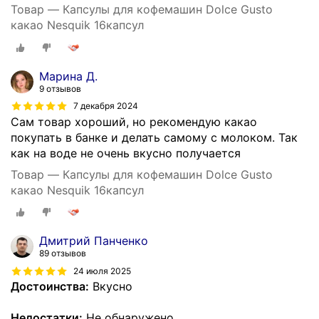
Товар — Капсулы для кофемашин Dolce Gusto
какао Nesquik 16капсул
Марина Д.
9 отзывов
7 декабря 2024
Сам товар хороший, но рекомендую какао
покупать в банке и делать самому с молоком. Так
как на воде не очень вкусно получается
Товар — Капсулы для кофемашин Dolce Gusto
какао Nesquik 16капсул
Дмитрий Панченко
89 отзывов
24 июля 2025
Достоинства:
Вкусно
Недостатки:
Не обнаружено