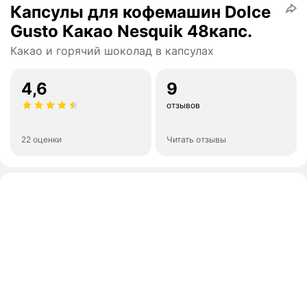
Капсулы для кофемашин Dolce
Gusto Какао Nesquik 48капс.
Какао и горячий шоколад в капсулах
4,6
9
отзывов
22 оценки
Читать отзывы