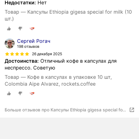
Недостатки:
Нет
Товар — Капсулы Ethiopia gigesa special for milk (10
шт.)
Сергей Рогач
198 отзывов
26 декабря 2025
Достоинства:
Отличный кофе в капсулах для
неспрессо. Советую
Товар — Кофе в капсулах в упаковке 10 шт,
Colombia Aipe Alvarez, rockets.coffee
Больше отзывов про Капсулы Ethiopia gigesa special for
milk (10 шт.)