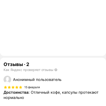
Отзывы
·
2
Как Яндекс проверяет отзывы
Анонимный пользователь
15 февраля
Достоинства:
Отличный кофе, капсулы протекают
нормально