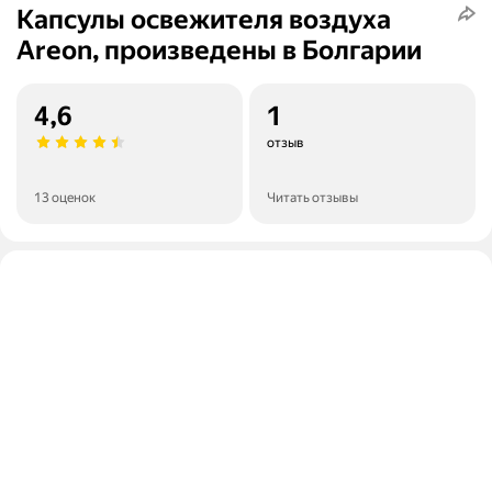
Капсулы освежителя воздуха
Areon, произведены в Болгарии
4,6
1
отзыв
13 оценок
Читать отзывы