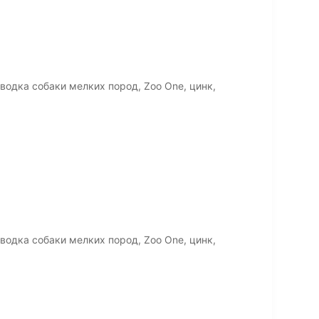
водка собаки мелких пород, Zoo One, цинк,
водка собаки мелких пород, Zoo One, цинк,