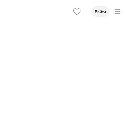
Войти