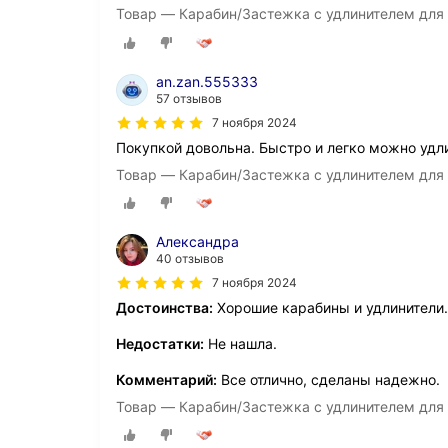
Товар — Карабин/Застежка с удлинителем для
an.zan.555333
57 отзывов
7 ноября 2024
Покупкой довольна. Быстро и легко можно удл
Товар — Карабин/Застежка с удлинителем для 
Александра
40 отзывов
7 ноября 2024
Достоинства:
Хорошие карабины и удлинители.
Недостатки:
Не нашла.
Комментарий:
Все отлично, сделаны надежно.
Товар — Карабин/Застежка с удлинителем для