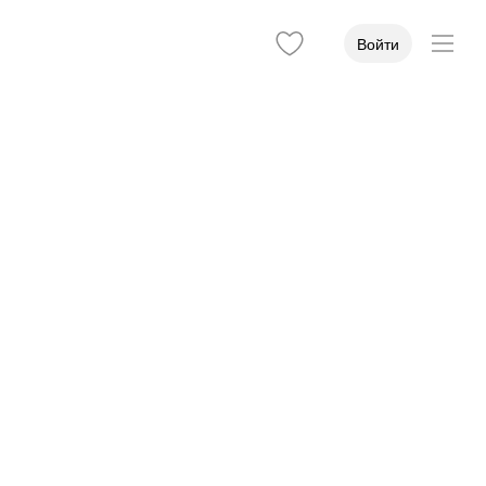
Войти