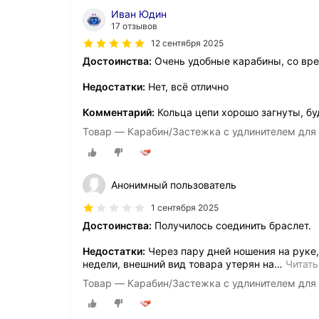
Иван Юдин
17 отзывов
12 сентября 2025
Достоинства:
Очень удобные карабины, со вр
Недостатки:
Нет, всё отлично
Комментарий:
Кольца цепи хорошо загнуты, бу
Товар — Карабин/Застежка с удлинителем для
Анонимный пользователь
1 сентября 2025
Достоинства:
Получилось соединить браслет.
Недостатки:
Через пару дней ношения на руке,
недели, внешний вид товара утерян на
…
Читать
Товар — Карабин/Застежка с удлинителем для