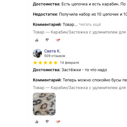
Достоинства:
Есть цепочка и есть карабин. По
Недостатки:
Получила набор из 10 цепочек и 1
Комментарий:
Товар
…
Читать ещё
Товар — Карабин/Застежка с удлинителем для 
Света К.
509 отзывов
14 февраля
Достоинства:
Застёжки - то что надо
Комментарий:
Теперь можно спокойно бусы пе
Товар — Карабин/Застежка с удлинителем для 