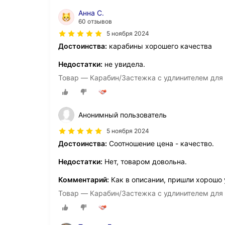
Анна С.
60 отзывов
5 ноября 2024
Достоинства:
карабины хорошего качества
Недостатки:
не увидела.
Товар — Карабин/Застежка с удлинителем для
Анонимный пользователь
5 ноября 2024
Достоинства:
Соотношение цена - качество.
Недостатки:
Нет, товаром довольна.
Комментарий:
Как в описании, пришли хорошо
Товар — Карабин/Застежка с удлинителем для