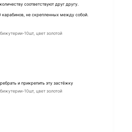
 количеству соответствуют друг другу.
0 карабинов, не скрепленных между собой.
бижутерии-10шт, цвет золотой
ребрать и прикрепить эту застёжку
бижутерии-10шт, цвет золотой