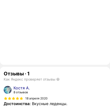
Отзывы
·
1
Как Яндекс проверяет отзывы
Костя А.
8 отзывов
18 апреля 2020
Достоинства:
Вкусные леденцы.