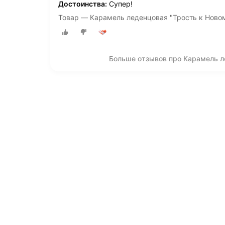
Достоинства:
Супер!
Товар — Карамель леденцовая "Трость к Новом
Больше отзывов про Карамель л