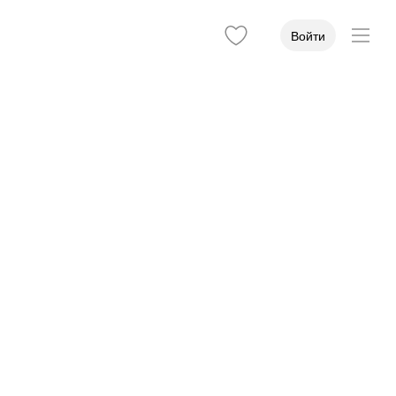
Войти