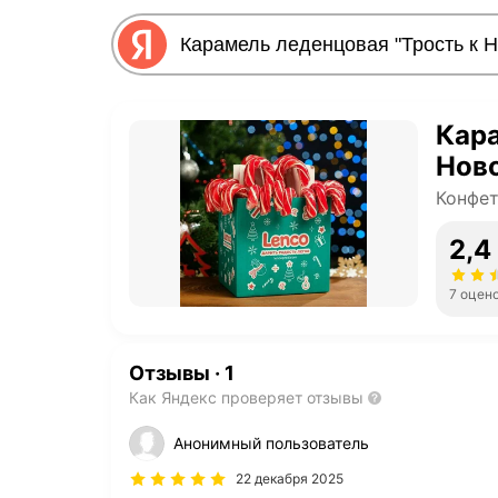
Кара
Ново
Конфе
2,4
7 оцен
Отзывы
·
1
Как Яндекс проверяет отзывы
Анонимный пользователь
22 декабря 2025