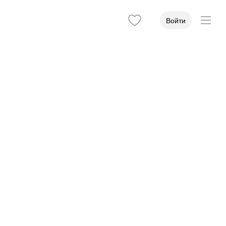
Войти