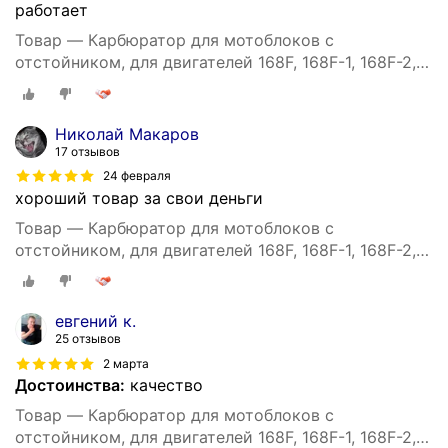
работает
Товар — Карбюратор для мотоблоков с
отстойником, для двигателей 168F, 168F-1, 168F-2,
170F, GX160, GX200
Николай Макаров
17 отзывов
24 февраля
хороший товар за свои деньги
Товар — Карбюратор для мотоблоков с
отстойником, для двигателей 168F, 168F-1, 168F-2,
170F, GX160, GX200
евгений к.
25 отзывов
2 марта
Достоинства:
качество
Товар — Карбюратор для мотоблоков с
отстойником, для двигателей 168F, 168F-1, 168F-2,