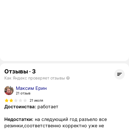
Отзывы
·
3
Как Яндекс проверяет отзывы
Максим Ерин
21 отзыв
21 июля
Достоинства:
работает
Недостатки:
на следующий год разъело все
резинки,соответственно корректно уже не