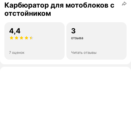
Карбюратор для мотоблоков с
отстойником
4,4
3
отзыва
7 оценок
Читать отзывы