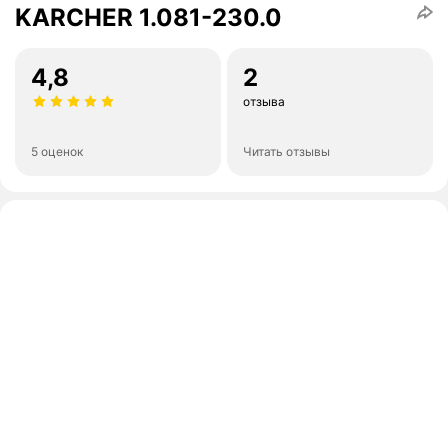
KARCHER 1.081-230.0
4,8
2
отзыва
5 оценок
Читать отзывы