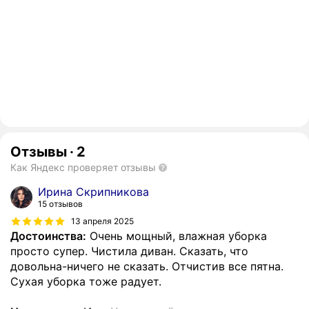
Отзывы
·
2
Как Яндекс проверяет отзывы
Ирина Скрипникова
15 отзывов
13 апреля 2025
Достоинства:
Очень мощный, влажная уборка
просто супер. Чистила диван. Сказать, что
довольна-ничего не сказать. Отчистив все пятна.
Сухая уборка тоже радует.