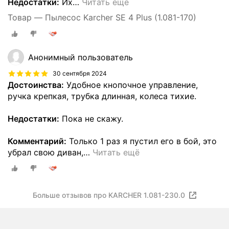
Недостатки:
Их
…
Читать ещё
Товар — Пылесос Karcher SE 4 Plus (1.081-170)
Анонимный пользователь
30 сентября 2024
Достоинства:
Удобное кнопочное управление,
ручка крепкая, трубка длинная, колеса тихие.
Недостатки:
Пока не скажу.
Комментарий:
Только 1 раз я пустил его в бой, это
убрал свою диван,
…
Читать ещё
Больше отзывов про KARCHER 1.081-230.0