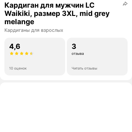
Кардиган для мужчин LC
Waikiki, размер 3XL, mid grey
melange
Кардиганы для взрослых
4,6
3
отзыва
10 оценок
Читать отзывы