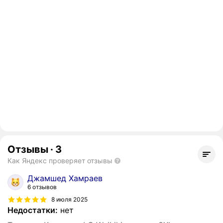
Отзывы
·
3
Как Яндекс проверяет отзывы
Джамшед Хамраев
6 отзывов
8 июля 2025
Недостатки:
нет