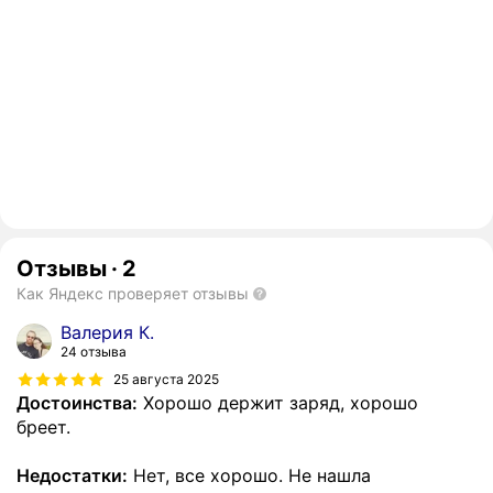
Отзывы
·
2
Как Яндекс проверяет отзывы
Валерия К.
24 отзыва
25 августа 2025
Достоинства:
Хорошо держит заряд, хорошо
бреет.
Недостатки:
Нет, все хорошо. Не нашла