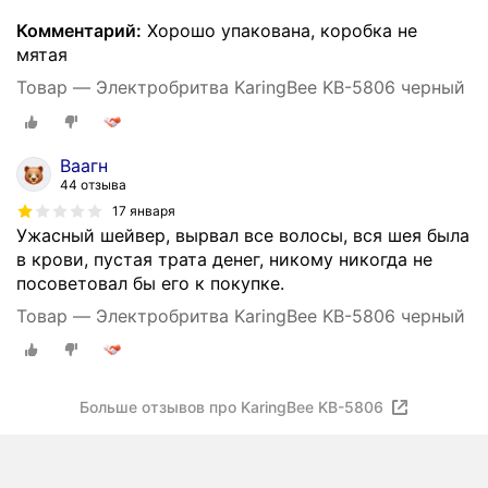
Комментарий:
Хорошо упакована, коробка не
мятая
Товар — Электробритва KaringBee KB-5806 черный
Ваагн
44 отзыва
17 января
Ужасный шейвер, вырвал все волосы, вся шея была
в крови, пустая трата денег, никому никогда не
посоветовал бы его к покупке.
Товар — Электробритва KaringBee KB-5806 черный
Больше отзывов про KaringBee KB-5806