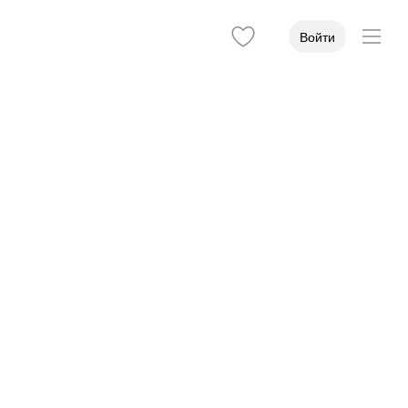
Войти