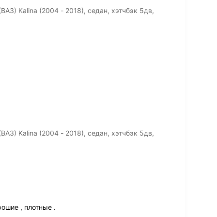
З) Kalina (2004 - 2018), седан, хэтчбэк 5дв,
З) Kalina (2004 - 2018), седан, хэтчбэк 5дв,
ошие , плотные .