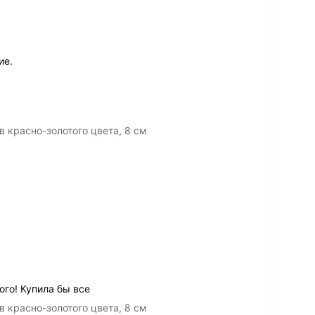
ие.
 красно-золотого цвета, 8 см
го! Купила бы все
 красно-золотого цвета, 8 см