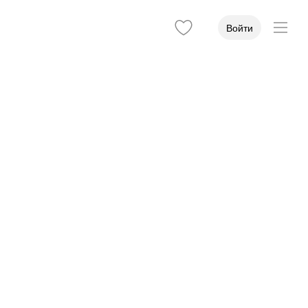
Войти