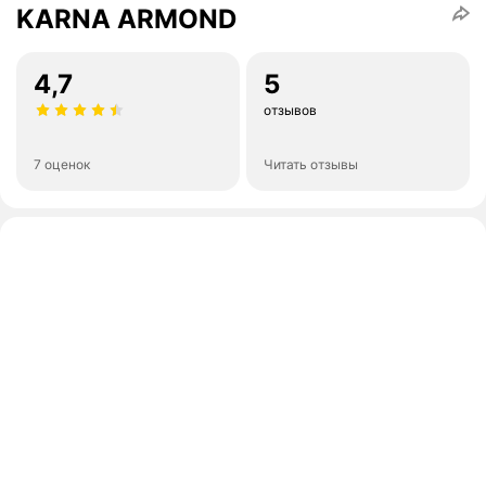
KARNA ARMOND
4,7
5
отзывов
7 оценок
Читать отзывы