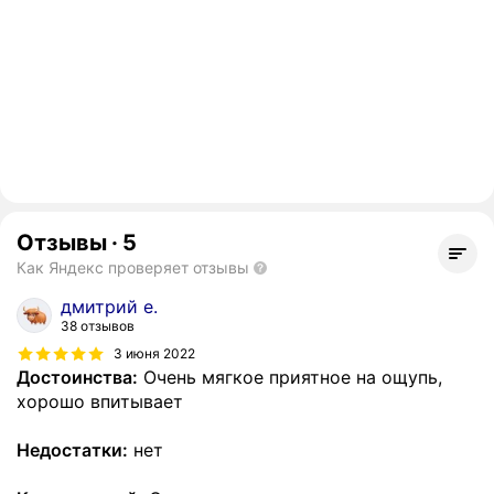
Отзывы
·
5
Как Яндекс проверяет отзывы
дмитрий е.
38 отзывов
3 июня 2022
Достоинства:
Очень мягкое приятное на ощупь,
хорошо впитывает
Недостатки:
нет