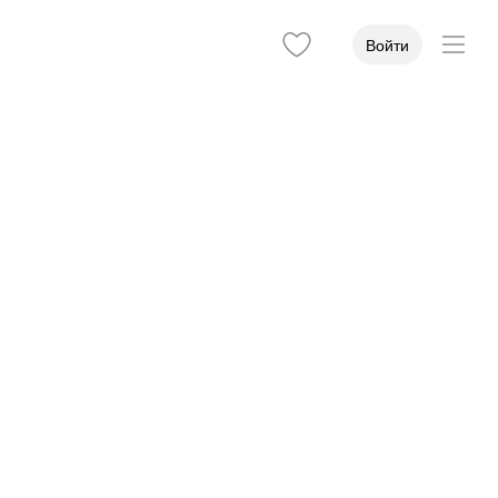
Войти