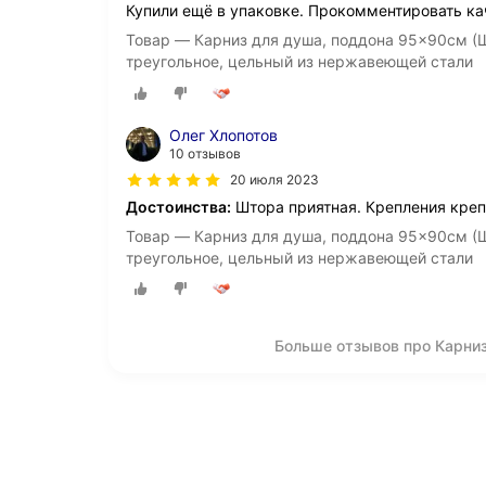
Купили ещё в упаковке. Прокомментировать ка
Товар — Карниз для душа, поддона 95x90см (Шт
треугольное, цельный из нержавеющей стали
Олег Хлопотов
10 отзывов
20 июля 2023
Достоинства:
Штора приятная. Крепления кре
Товар — Карниз для душа, поддона 95x90см (Шт
треугольное, цельный из нержавеющей стали
Больше отзывов про Карни