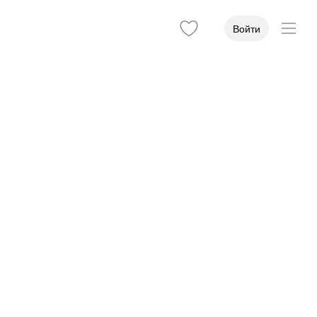
Войти