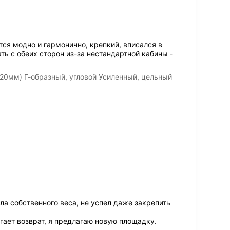
ся модно и гармонично, крепкий, вписался в
ть с обеих сторон из-за нестандартной кабины -
20мм) Г-образный, угловой Усиленный, цельный
 собственного веса, не успел даже закрепить
ает возврат, я предлагаю новую площадку.