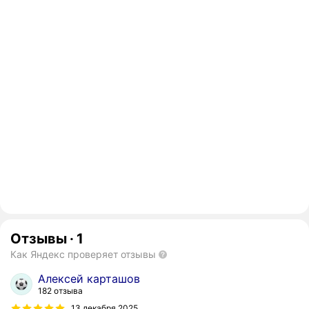
Отзывы
·
1
Как Яндекс проверяет отзывы
Алексей карташов
182 отзыва
13 декабря 2025