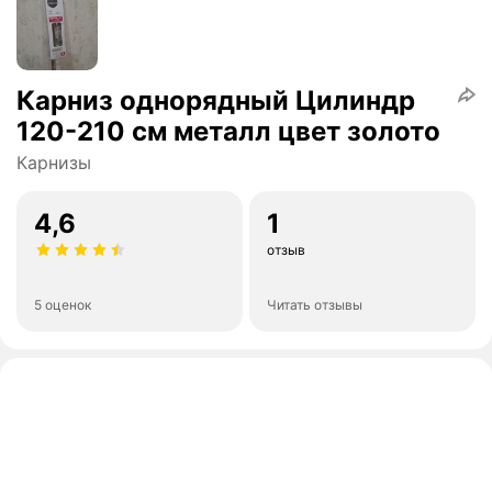
Карниз однорядный Цилиндр
120-210 см металл цвет золото
Карнизы
4,6
1
отзыв
5 оценок
Читать отзывы