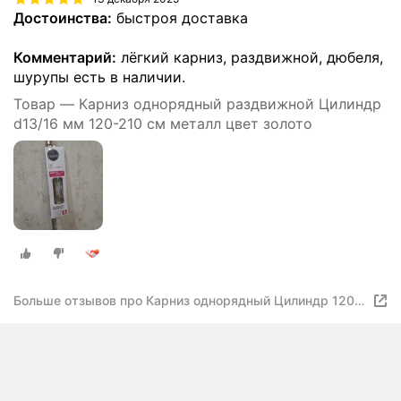
Достоинства:
быстроя доставка
Комментарий:
лёгкий карниз, раздвижной, дюбеля,
шурупы есть в наличии.
Товар — Карниз однорядный раздвижной Цилиндр
d13/16 мм 120-210 см металл цвет золото
Больше отзывов про Карниз однорядный Цилиндр 120-
210 см металл цвет золото