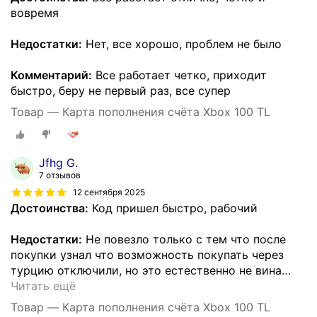
вовремя
Недостатки:
Нет, все хорошо, проблем не было
Комментарий:
Все работает четко, приходит
быстро, беру не первый раз, все супер
Товар — Карта пополнения счёта Xbox 100 TL
Jfhg G.
7 отзывов
12 сентября 2025
Достоинства:
Код пришел быстро, рабочий
Недостатки:
Не повезло только с тем что после
покупки узнал что возможность покупать через
турцию отключили, но это естественно не вина
…
Читать ещё
Товар — Карта пополнения счёта Xbox 100 TL