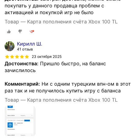
покупать у данного продавца проблем с
активацией и покупкой игр не было
Товар — Карта пополнения счёта Xbox 100 TL
Кирилл Ш.
41 отзыв
23 октября 2025
Достоинства:
Пришло быстро, на баланс
зачислилось
Комментарий:
Ни с одним турецким впн-ом в этот
раз так и не получилось купить игру с баланса
Товар — Карта пополнения счёта Xbox 100 TL