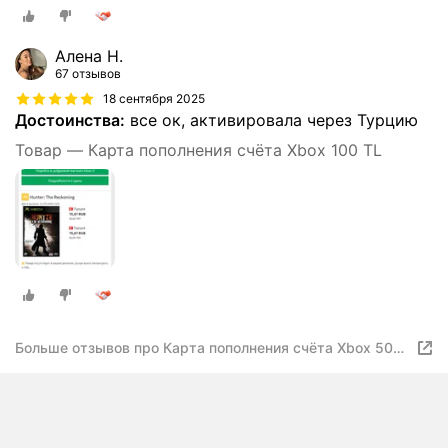
Алена Н.
67 отзывов
18 сентября 2025
Достоинства:
все ок, активировала через Турцию
Товар — Карта пополнения счёта Xbox 100 TL
Больше отзывов про Карта пополнения счёта Xbox 50
TL