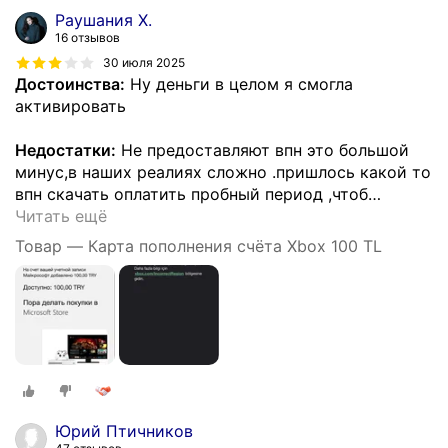
Раушания Х.
16 отзывов
30 июля 2025
Достоинства:
Ну деньги в целом я смогла
активировать
Недостатки:
Не предоставляют впн это большой
минус,в наших реалиях сложно .пришлось какой то
впн скачать оплатить пробный период ,чтоб
…
Читать ещё
Товар — Карта пополнения счёта Xbox 100 TL
Юрий Птичников