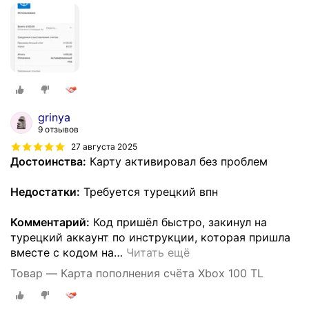
grinya
9 отзывов
27 августа 2025
Достоинства:
Карту активировал без проблем
Недостатки:
Требуется турецкий впн
Комментарий:
Код пришёл быстро, закинул на
турецкий аккаунт по инструкции, которая пришла
вместе с кодом на
…
Читать ещё
Товар — Карта пополнения счёта Xbox 100 TL