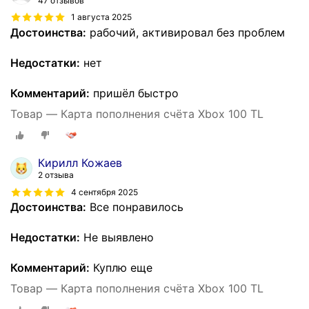
47 отзывов
1 августа 2025
Достоинства:
рабочий, активировал без проблем
Недостатки:
нет
Комментарий:
пришёл быстро
Товар — Карта пополнения счёта Xbox 100 TL
Кирилл Кожаев
2 отзыва
4 сентября 2025
Достоинства:
Все понравилось
Недостатки:
Не выявлено
Комментарий:
Куплю еще
Товар — Карта пополнения счёта Xbox 100 TL