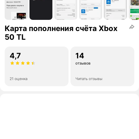
Карта пополнения счёта Xbox
50 TL
4,7
14
отзывов
21 оценка
Читать отзывы