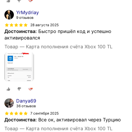
YrMydriay
9 отзывов
28 августа 2025
Достоинства:
Быстро пришёл код и успешно
активировался
Товар — Карта пополнения счёта Xbox 100 TL
Danya69
36 отзывов
7 сентября 2025
Достоинства:
Все ок, активировал через Турцию
Товар — Карта пополнения счёта Xbox 100 TL