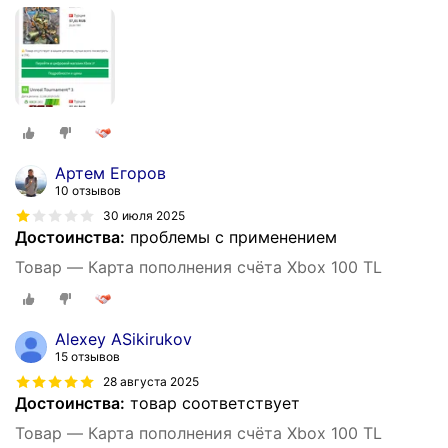
Артем Егоров
10 отзывов
30 июля 2025
Достоинства:
проблемы с применением
Товар — Карта пополнения счёта Xbox 100 TL
Alexey ASikirukov
15 отзывов
28 августа 2025
Достоинства:
товар соответствует
Товар — Карта пополнения счёта Xbox 100 TL