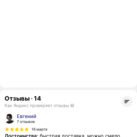
Отзывы
·
14
Как Яндекс проверяет отзывы
Евгений
7 отзывов
16 марта
Достоинства:
быстрая доставка, можно смело