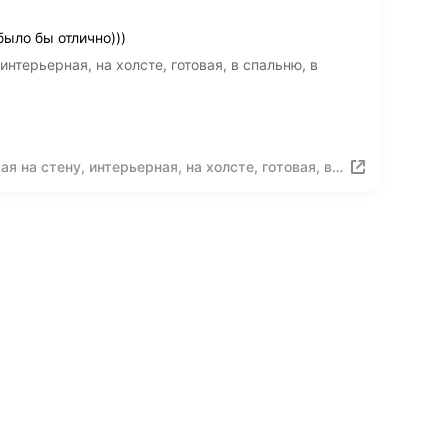
ыло бы отлично)))
нтерьерная, на холсте, готовая, в спальню, в
 на стену, интерьерная, на холсте, готовая, в