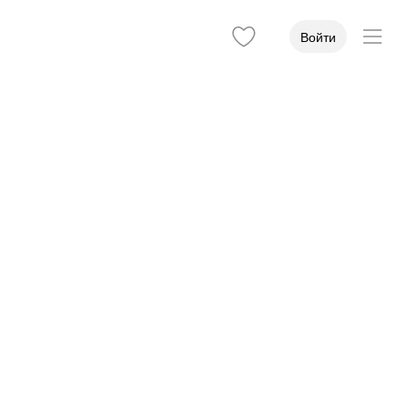
Войти