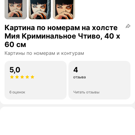
Картина по номерам на холсте
Мия Криминальное Чтиво, 40 х
60 см
Картины по номерам и контурам
5,0
4
отзыва
6 оценок
Читать отзывы