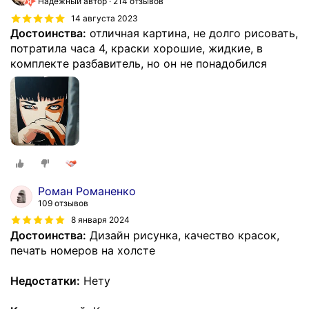
Надёжный автор
214 отзывов
14 августа 2023
Достоинства:
отличная картина, не долго рисовать,
потратила часа 4, краски хорошие, жидкие, в
комплекте разбавитель, но он не понадобился
Роман Романенко
109 отзывов
8 января 2024
Достоинства:
Дизайн рисунка, качество красок,
печать номеров на холсте
Недостатки:
Нету