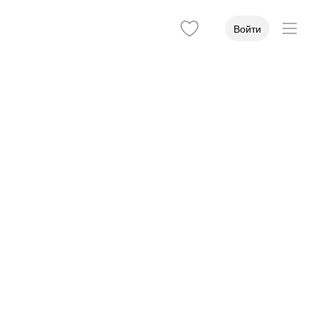
Войти