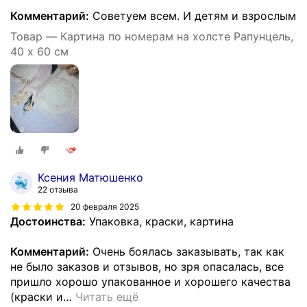
Комментарий:
Советуем всем. И детям и взрослым
Товар — Картина по номерам на холсте Рапунцель,
40 х 60 см
Ксения Матюшенко
22 отзыва
20 февраля 2025
Достоинства:
Упаковка, краски, картина
Комментарий:
Очень боялась заказывать, так как
не было заказов и отзывов, но зря опасалась, все
пришло хорошо упакованное и хорошего качества
(краски и
…
Читать ещё