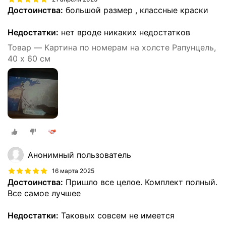
Достоинства:
большой размер , классные краски
Недостатки:
нет вроде никаких недостатков
Товар — Картина по номерам на холсте Рапунцель,
40 х 60 см
Анонимный пользователь
16 марта 2025
Достоинства:
Пришло все целое. Комплект полный.
Все самое лучшее
Недостатки:
Таковых совсем не имеется