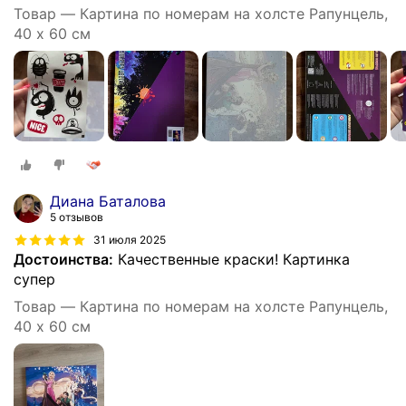
Товар — Картина по номерам на холсте Рапунцель,
40 х 60 см
Диана Баталова
5 отзывов
31 июля 2025
Достоинства:
Качественные краски! Картинка
супер
Товар — Картина по номерам на холсте Рапунцель,
40 х 60 см