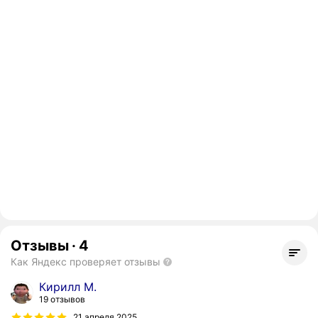
Отзывы
·
4
Как Яндекс проверяет отзывы
Кирилл М.
19 отзывов
21 апреля 2025