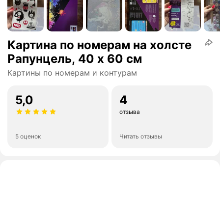
Картина по номерам на холсте
Рапунцель, 40 х 60 см
Картины по номерам и контурам
5,0
4
отзыва
5 оценок
Читать отзывы