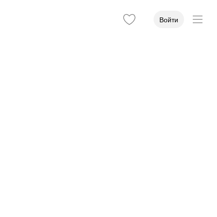
Войти