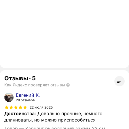
Отзывы
·
5
Как Яндекс проверяет отзывы
Евгений К.
28 отзывов
22 июля 2025
Достоинства:
Довольно прочные, немного
длинноваты, но можно приспособиться
Товар — Карцанг рыболовный зажим 22 см