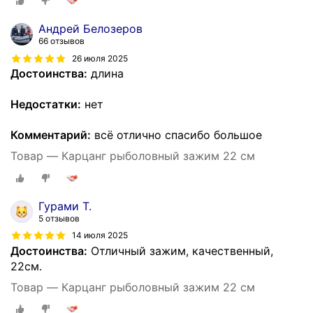
Андрей Белозеров
66 отзывов
26 июля 2025
Достоинства:
длина
Недостатки:
нет
Комментарий:
всё отлично спасибо большое
Товар — Карцанг рыболовный зажим 22 см
Гурами Т.
5 отзывов
14 июля 2025
Достоинства:
Отличный зажим, качественный,
22см.
Товар — Карцанг рыболовный зажим 22 см