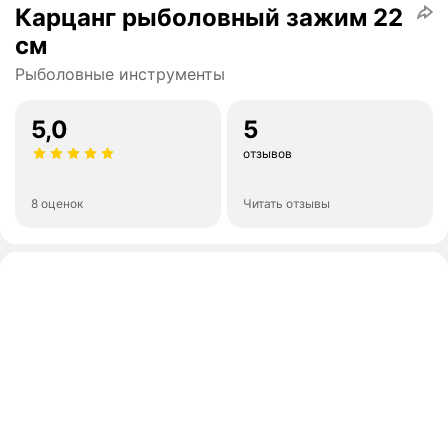
Карцанг рыболовный зажим 22
см
Рыболовные инструменты
5,0
5
отзывов
8 оценок
Читать отзывы