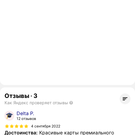
Отзывы
·
3
Как Яндекс проверяет отзывы
Delta P.
12 отзывов
4 сентября 2022
Достоинства:
Красивые карты премиального