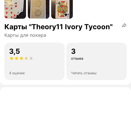
Карты "Theory11 Ivory Tycoon"
Карты для покера
3,5
3
отзыва
4 оценки
Читать отзывы