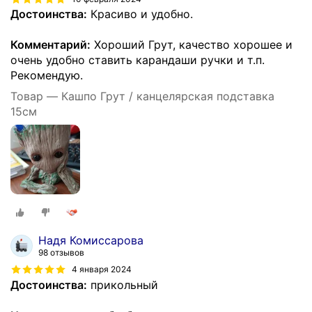
Достоинства:
Красиво и удобно.
Комментарий:
Хороший Грут, качество хорошее и
очень удобно ставить карандаши ручки и т.п.
Рекомендую.
Товар — Кашпо Грут / канцелярская подставка
15см
Надя Комиссарова
98 отзывов
4 января 2024
Достоинства:
прикольный