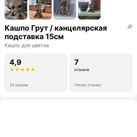
Кашпо Грут / канцелярская
подставка 15см
Кашпо для цветов
4,9
7
отзывов
34 оценки
Читать отзывы