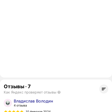
Отзывы
·
7
Как Яндекс проверяет отзывы
Владислав Володин
4 отзыва
10 февраля 2024