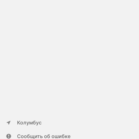
Колумбус
Сообщить об ошибке