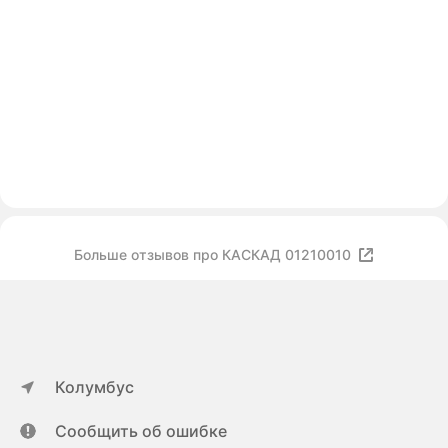
Больше отзывов про КАСКАД 01210010
Колумбус
Сообщить об ошибке