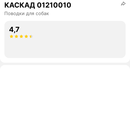
КАСКАД 01210010
Поводки для собак
4,7