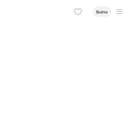
Войти