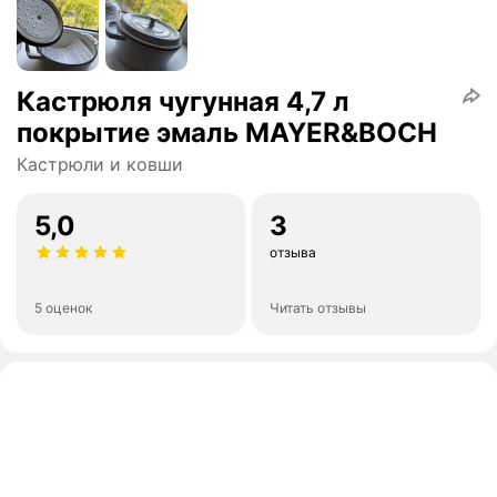
Кастрюля чугунная 4,7 л
покрытие эмаль MAYER&BOCH
Кастрюли и ковши
5,0
3
отзыва
5 оценок
Читать отзывы