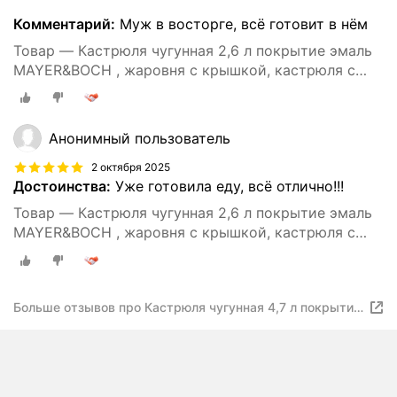
Комментарий:
Муж в восторге, всё готовит в нём
Товар — Кастрюля чугунная 2,6 л покрытие эмаль
MAYER&BOCH , жаровня с крышкой, кастрюля с
крышкой
Анонимный пользователь
2 октября 2025
Достоинства:
Уже готовила еду, всё отлично!!!
Товар — Кастрюля чугунная 2,6 л покрытие эмаль
MAYER&BOCH , жаровня с крышкой, кастрюля с
крышкой
Больше отзывов про Кастрюля чугунная 4,7 л покрытие
эмаль MAYER&BOCH