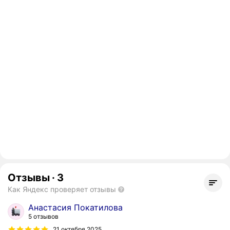
Отзывы
·
3
Как Яндекс проверяет отзывы
Анастасия Покатилова
5 отзывов
21 октября 2025