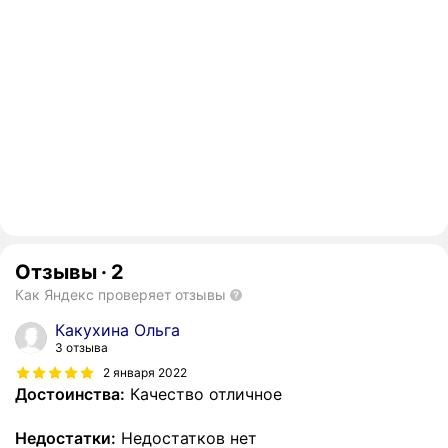
Отзывы
·
2
Как Яндекс проверяет отзывы
Какухина Ольга
3 отзыва
2 января 2022
Достоинства:
Качество отличное
Недостатки:
Недостатков нет