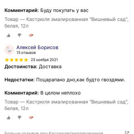
Комментарий:
Буду покупать у вас
Товар — Кастрюля эмалированная "Вишневый сад",
белая, 12л
Алексей Борисов
15 отзывов
23 ноября 2021
Достоинства:
Доставка
Недостатки:
Поцарапано дно,как будто гвоздями.
Комментарий:
В целом неплохо
Товар — Кастрюля эмалированная "Вишневый сад",
белая, 12л
Больше отзывов про Кастрюля/эмалированная