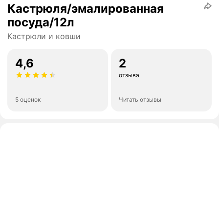
Кастрюля/эмалированная
посуда/12л
Кастрюли и ковши
4,6
2
отзыва
5 оценок
Читать отзывы