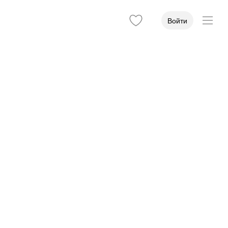
Войти