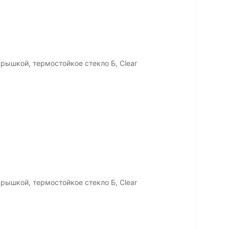
крышкой, термостойкое стекло Б, Clear
крышкой, термостойкое стекло Б, Clear