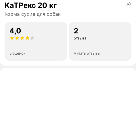
КаТРекс 20 кг
Корма сухие для собак
4,0
2
отзыва
5 оценок
Читать отзывы