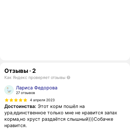
Отзывы
·
2
Как Яндекс проверяет отзывы
Лариса Федорова
27 отзывов
4 апреля 2023
Достоинства:
Этот корм пошёл на
ура,единственное только мне не нравится запах
корма,но хруст раздаётся слышный)))Собачке
нравится.