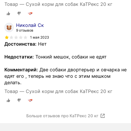
Товар — Сухой корм для собак КаТРекс 20 кг
Николай Ск
9 отзывов
1 мая 2023
Достоинства:
Нет
Недостатки:
Тонкий мешок, собаки не едят
Комментарий:
Две собаки двортерьер и овчарка не
едят его , теперь не знаю что с этим мешком
делать.
Товар — Сухой корм для собак КаТРекс 20 кг
Больше отзывов про КаТРекс 20 кг