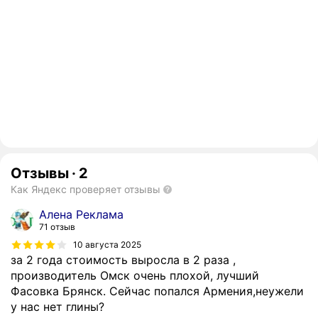
Отзывы
·
2
Как Яндекс проверяет отзывы
Алена Реклама
71 отзыв
10 августа 2025
за 2 года стоимость выросла в 2 раза ,
производитель Омск очень плохой, лучший
Фасовка Брянск. Сейчас попался Армения,неужели
у нас нет глины?