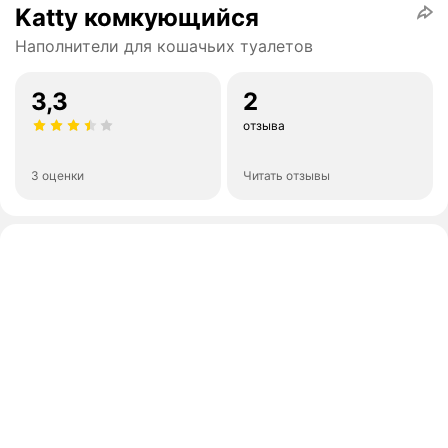
Katty комкующийся
Наполнители для кошачьих туалетов
3,3
2
отзыва
3 оценки
Читать отзывы