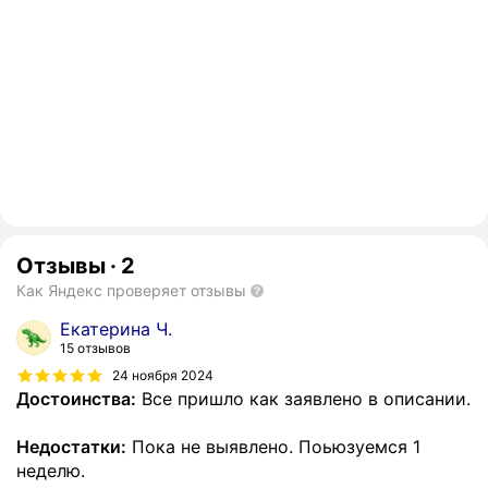
Отзывы
·
2
Как Яндекс проверяет отзывы
Екатерина Ч.
15 отзывов
24 ноября 2024
Достоинства:
Все пришло как заявлено в описании.
Недостатки:
Пока не выявлено. Поьюзуемся 1
неделю.