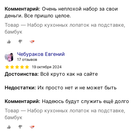
Комментарий:
Очень неплохой набор за свои
деньги. Все пришло целое.
Товар — Набор кухонных лопаток на подставке,
бамбук
Чебураков Евгений
17 отзывов
19 октября 2024
Достоинства:
Всё круто как на сайте
Недостатки:
Их просто нет и не может быть
Комментарий:
Надеюсь будут служить ещё долго
Товар — Набор кухонных лопаток на подставке,
бамбук