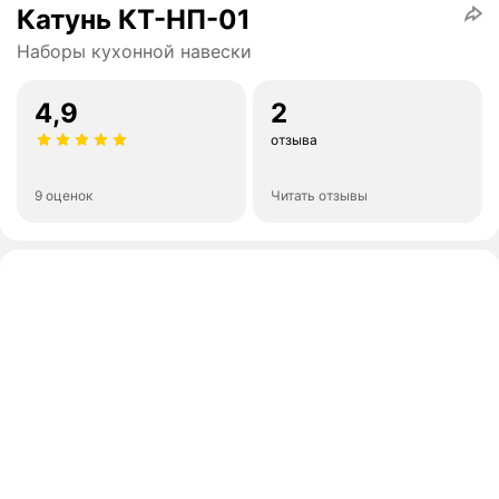
Катунь КТ-НП-01
Наборы кухонной навески
4,9
2
отзыва
9 оценок
Читать отзывы