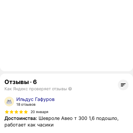
Отзывы
·
6
Как Яндекс проверяет отзывы
Ильдус Гафуров
18 отзывов
20 января
Достоинства:
Шевроле Авео т 300 1,6 подошло,
работает как часики