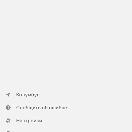
Колумбус
Сообщить об ошибке
Настройки