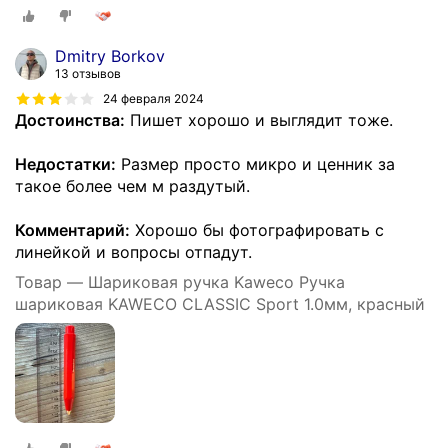
Dmitry Borkov
13 отзывов
24 февраля 2024
Достоинства:
Пишет хорошо и выглядит тоже.
Недостатки:
Размер просто микро и ценник за
такое более чем м раздутый.
Комментарий:
Хорошо бы фотографировать с
линейкой и вопросы отпадут.
Товар — Шариковая ручка Kaweco Ручка
шариковая KAWECO CLASSIC Sport 1.0мм, красный