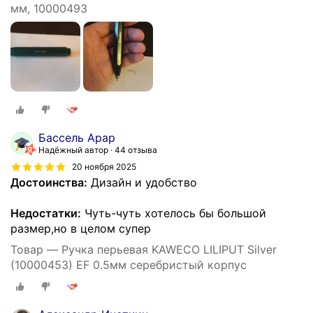
мм, 10000493
Бассель Арар
Надёжный автор
44 отзыва
20 ноября 2025
Достоинства:
Дизайн и удобство
Недостатки:
Чуть-чуть хотелось бы большой
размер,но в целом супер
Товар — Ручка перьевая KAWECO LILIPUT Silver
(10000453) EF 0.5мм серебристый корпус