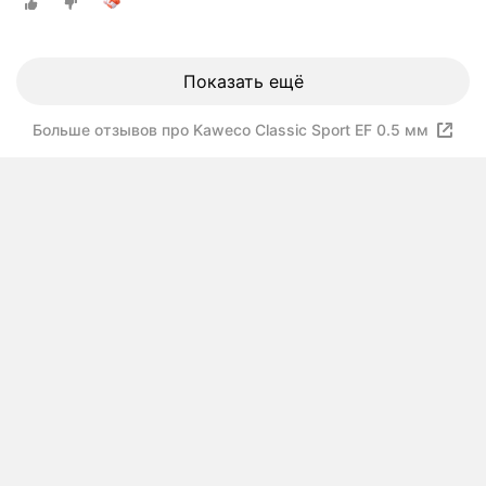
Показать ещё
Больше отзывов про Kaweco Classic Sport EF 0.5 мм