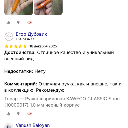
Егор Дубовик
164 отзыва
18 декабря 2025
Достоинства:
Отличное качество и уникальный
внешний вид
Недостатки:
Нету
Комментарий:
Отличная ручка, как и внешне, так и
в коллекцию! Рекомендую
Товар — Ручка шариковая KAWECO CLASSIC Sport
(10000017) 1.0 мм черный корпус
Vanush Baloyan