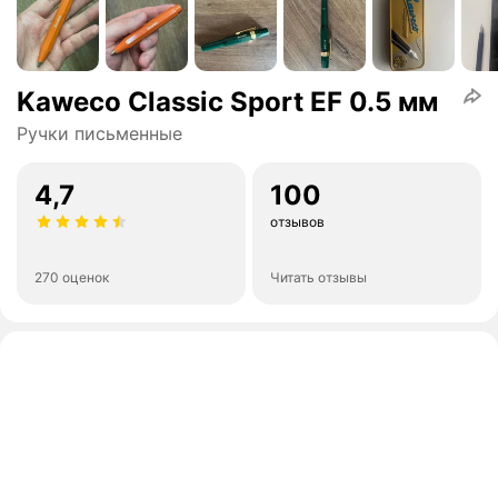
Kaweco Classic Sport EF 0.5 мм
Ручки письменные
4,7
100
отзывов
270 оценок
Читать отзывы