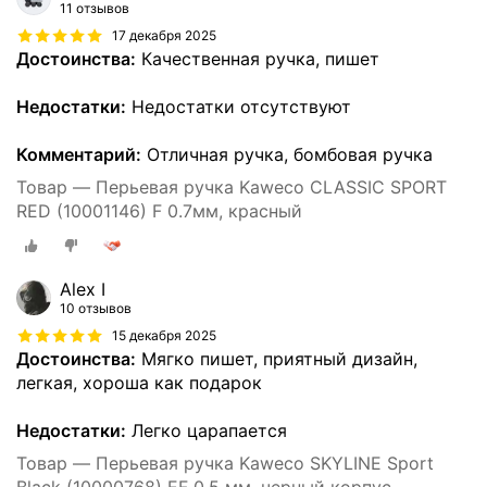
11 отзывов
17 декабря 2025
Достоинства:
Качественная ручка, пишет
Недостатки:
Недостатки отсутствуют
Комментарий:
Отличная ручка, бомбовая ручка
Товар — Перьевая ручка Kaweco CLASSIC SPORT
RED (10001146) F 0.7мм, красный
Alex I
10 отзывов
15 декабря 2025
Достоинства:
Мягко пишет, приятный дизайн,
легкая, хороша как подарок
Недостатки:
Легко царапается
Товар — Перьевая ручка Kaweco SKYLINE Sport