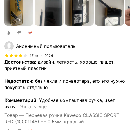
Анонимный пользователь
17 июля 2024
Достоинства:
дизайн, легкость, хорошо пишет,
приятный пластик
Недостатки:
без чехла и конвертера, его это нужно
покупать отдельно
Комментарий:
Удобная компактная ручка, цвет
чуть
…
Читать ещё
Товар — Перьевая ручка Kaweco CLASSIC SPORT
RED (10001145) EF 0.5мм, красный