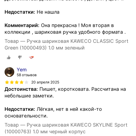
Недостатки:
Не нашла
Комментарий:
Она прекрасна ! Моя вторая в
коллекции , шариковая ручка удобного формата .
Товар — Ручка шариковая KAWECO CLASSIC Sport
Green (10000493) 1.0 мм зеленый
Yem
58 отзывов
20 апреля 2025
Достоинства:
Пишет, коротковата. Рассчитана на
небольшие заметки.
Недостатки:
Лёгкая, нет в ней какой-то
основательности.
Товар — Ручка шариковая KAWECO SKYLINE Sport
(10000763) 1.0 мм черный корпус