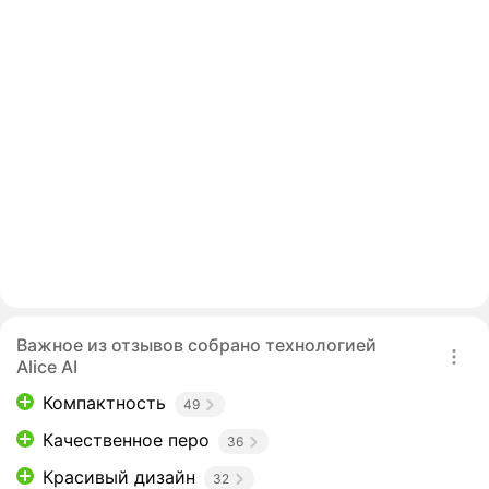
Важное из отзывов собрано технологией
Alice AI
Компактность
49
Качественное перо
36
Красивый дизайн
32