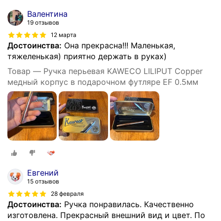
Валентина
19 отзывов
12 марта
Достоинства:
Она прекрасна!!! Маленькая,
тяжеленькая) приятно держать в руках)
Товар — Ручка перьевая KAWECO LILIPUT Copper
медный корпус в подарочном футляре EF 0.5мм
Евгений
15 отзывов
28 февраля
Достоинства:
Ручка понравилась. Качественно
изготовлена. Прекрасный внешний вид и цвет. По