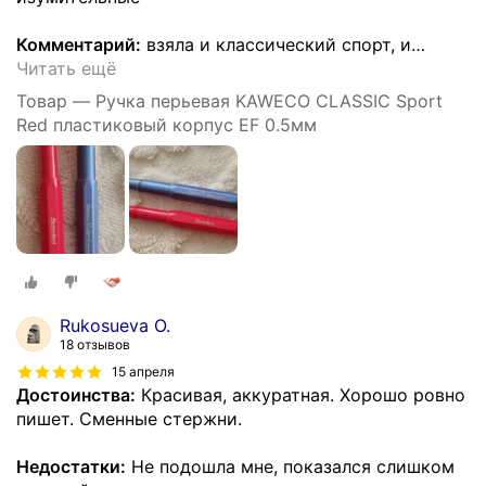
Комментарий:
взяла и классический спорт, и
…
Читать ещё
Товар — Ручка перьевая KAWECO CLASSIC Sport
Red пластиковый корпус EF 0.5мм
Rukosueva O.
18 отзывов
15 апреля
Достоинства:
Красивая, аккуратная. Хорошо ровно
пишет. Сменные стержни.
Недостатки:
Не подошла мне, показался слишком