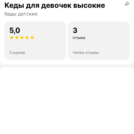
Кеды для девочек высокие
Кеды детские
5,0
3
отзыва
3 оценки
Читать отзывы