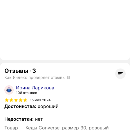
Отзывы
·
3
Как Яндекс проверяет отзывы
Ирина Ларикова
108 отзывов
15 мая 2024
Достоинства:
хороший
Недостатки:
нет
Товар — Кеды Converse, размер 30, розовый