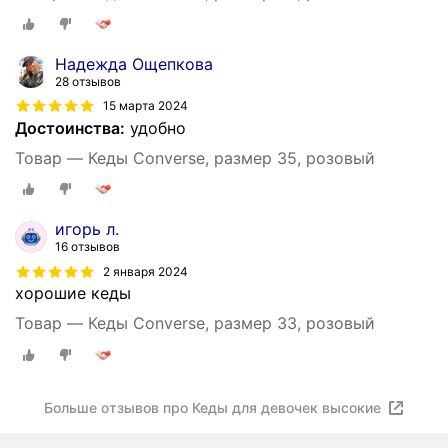
Надежда Ощепкова
28 отзывов
15 марта 2024
Достоинства:
удобно
Товар — Кеды Converse, размер 35, розовый
игорь л.
16 отзывов
2 января 2024
хорошие кеды
Товар — Кеды Converse, размер 33, розовый
Больше отзывов про Кеды для девочек высокие