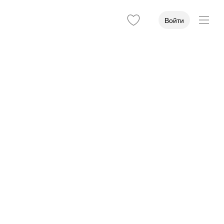
Войти