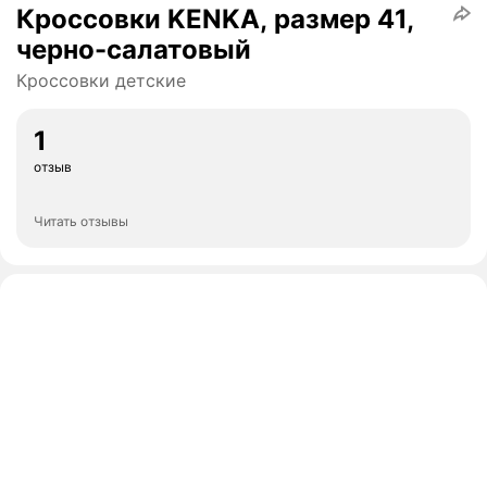
Кроссовки KENKA, размер 41,
черно-салатовый
Кроссовки детские
1
отзыв
Читать отзывы