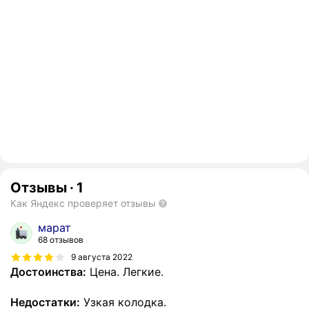
Отзывы
·
1
Как Яндекс проверяет отзывы
марат
68 отзывов
9 августа 2022
Достоинства:
Цена. Легкие.
Недостатки:
Узкая колодка.