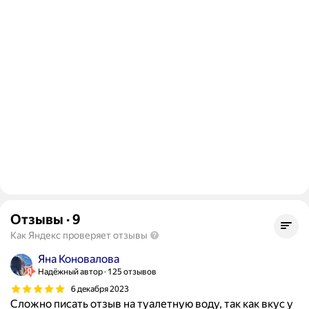
Отзывы
·
9
Как Яндекс проверяет отзывы
Яна Коновалова
Надёжный автор
125 отзывов
6 декабря 2023
Сложно писать отзыв на туалетную воду, так как вкус у