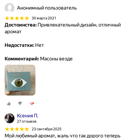
Анонимный пользователь
30 марта 2021
Достоинства:
Привлекательный дизайн, отличный
аромат
Недостатки:
Нет
Комментарий:
Масоны везде
Ксения П.
27 отзывов
23 сентября 2025
Мой любимый аромат, жаль что так дорого теперь