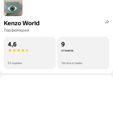
Kenzo World
Парфюмерия
4,6
9
отзывов
52 оценки
Читать отзывы