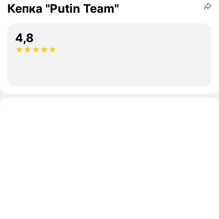
Кепка "Putin Team"
4,8