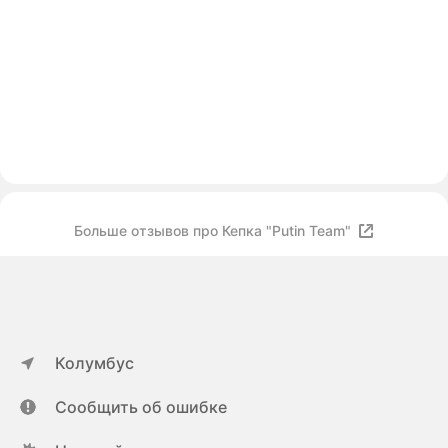
Больше отзывов про Кепка "Putin Team"
Колумбус
Сообщить об ошибке