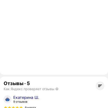
Отзывы
·
5
Как Яндекс проверяет отзывы
Екатерина Ш.
9 отзывов
9 марта