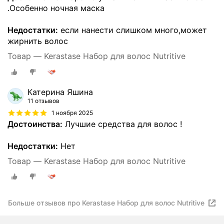
.Особенно ночная маска
Недостатки:
если нанести слишком много,может
жирнить волос
Товар — Kerastase Набор для волос Nutritive
Катерина Яшина
11 отзывов
1 ноября 2025
Достоинства:
Лучшие средства для волос !
Недостатки:
Нет
Товар — Kerastase Набор для волос Nutritive
Больше отзывов про Kerastase Набор для волос Nutritive