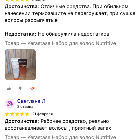
Достоинства:
Отличные средства. При обильном
нанесении термозащите не перегружает, при сушке
волосы рассыпчатые
Недостатки:
Не обнаружила недостатков
Товар — Kerastase Набор для волос Nutritive
Светлана Л
2 отзыва
21 февраля
Достоинства:
Рабочее средство, реально
восстанавливает волосы , приятный запах
Товар — Kerastase Набор для волос Nutritive