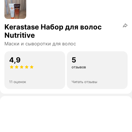
Kerastase Набор для волос
Nutritive
Маски и сыворотки для волос
4,9
5
отзывов
11 оценок
Читать отзывы