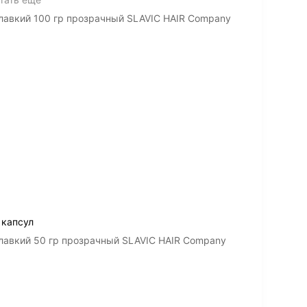
лавкий 100 гр прозрачный SLAVIC HAIR Company
 капсул
лавкий 50 гр прозрачный SLAVIC HAIR Company