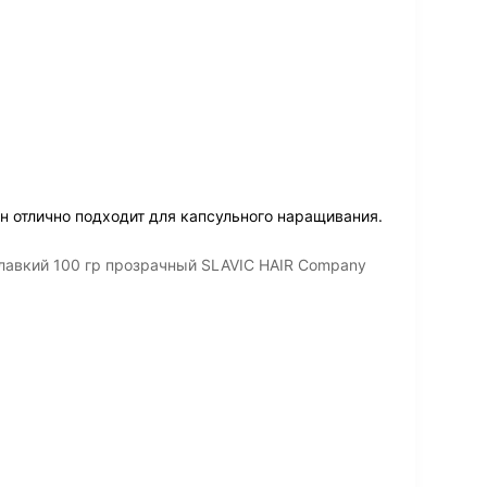
н отлично подходит для капсульного наращивания.
лавкий 100 гр прозрачный SLAVIC HAIR Company