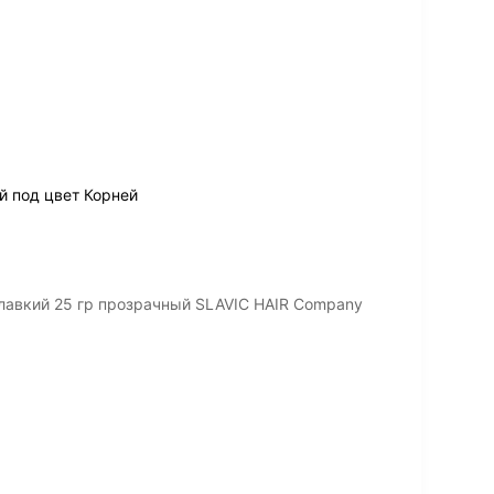
 под цвет Корней
лавкий 25 гр прозрачный SLAVIC HAIR Company