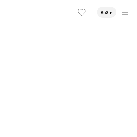
Войти